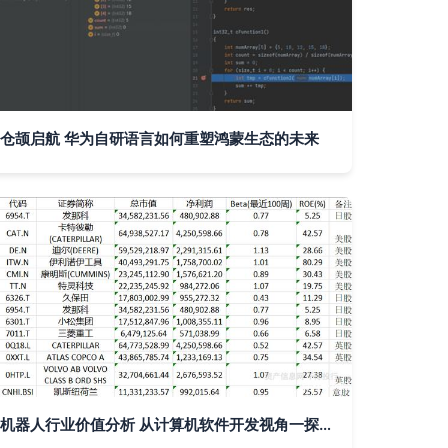
仓颉启航 华为自研语言如何重塑鸿蒙生态的未来
机器人行业价值分析 从计算机软件开发视角一探究竟