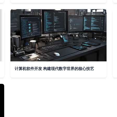
计算机软件开发 构建现代数字世界的核心技艺