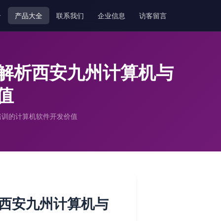
介
产品大全
联系我们
企业信息
访客留言
解析西安九州计算机与
值
培训的计算机软件开发价值
西安九州计算机与