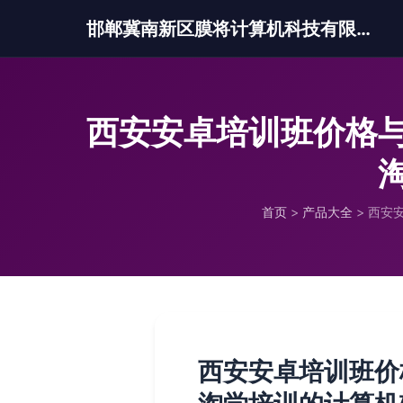
邯郸冀南新区膜将计算机科技有限公司
西安安卓培训班价格
首页
>
产品大全
>
西安安
西安安卓培训班价