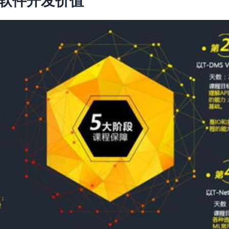
软件开发价值