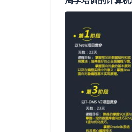
淘学培训的计算机