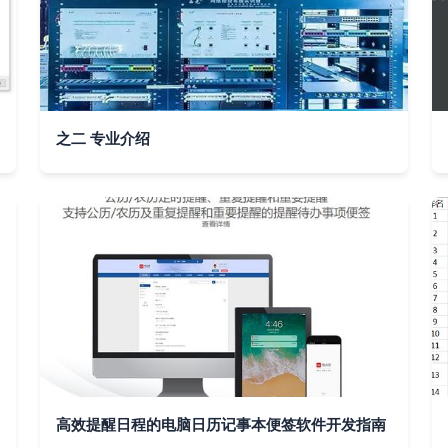
之二 专业介绍
高效提醒日程的电脑日历记事本便签软件开发指南